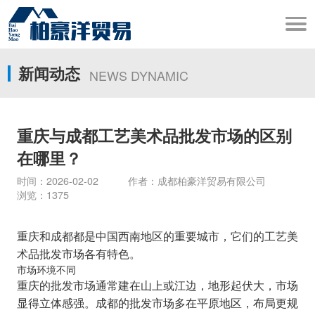
新闻动态
NEWS DYNAMIC
重庆与成都工艺美术品批发市场的区别
在哪里？
时间：2026-02-02 作者：成都柏豪洋贸易有限公司
浏览：1375
重庆和成都都是中国西南地区的重要城市，它们的工艺美
术品批发市场各有特色。
市场环境不同
重庆的批发市场通常建在山上或江边，地形起伏大，市场
显得立体感强。成都的批发市场多在平原地区，布局更规