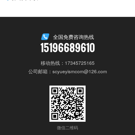
全国免费咨询热线
15196689610
移动热线：17345725165
公司邮箱：scyueyismcom@126.com
微信二维码