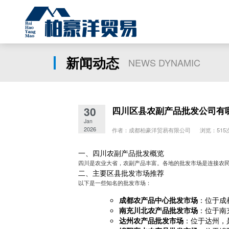
新闻动态
NEWS DYNAMIC
30
四川区县农副产品批发公司有
Jan
2026
作者：成都柏豪洋贸易有限公司 浏览：515
一、四川农副产品批发概览
四川是农业大省，农副产品丰富。各地的批发市场是连接农
二、主要区县批发市场推荐
以下是一些知名的批发市场：
成都农产品中心批发市场
：位于成
南充川北农产品批发市场
：位于南
达州农产品批发市场
：位于达州，