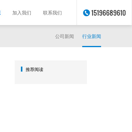
15196689610
态
加入我们
联系我们
公司新闻
行业新闻
推荐阅读