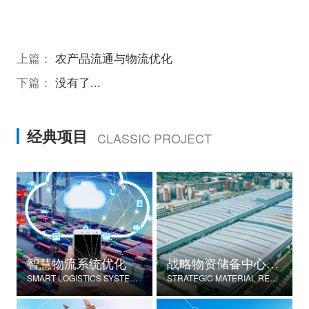
上篇：
农产品流通与物流优化
下篇：
没有了...
经典项目
CLASSIC PROJECT
智慧物流系统优化
战略物资储备中心建设
SMART LOGISTICS SYSTEM OPTIMIZATION
STRATEGIC MATERIAL RESERVE CENTER CONSTRUCTION