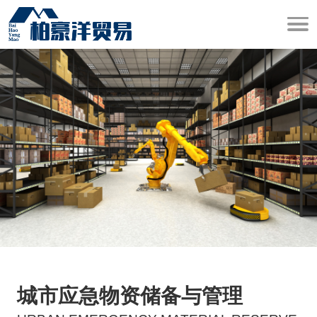
城市应急物资储备与管理