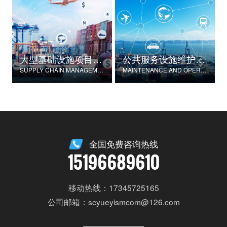
大型基础设施项目物资供应链管理
公共服务设施维护与运营
SUPPLY CHAIN MANAGEMENT FOR LARGE-SCALE INFRASTRUCTURE PROJECTS
MAINTENANCE AND OPERATION OF PUBLIC SERVICE FACILITIES
全国免费咨询热线
15196689610
移动热线：17345725165
公司邮箱：scyueyismcom@126.com