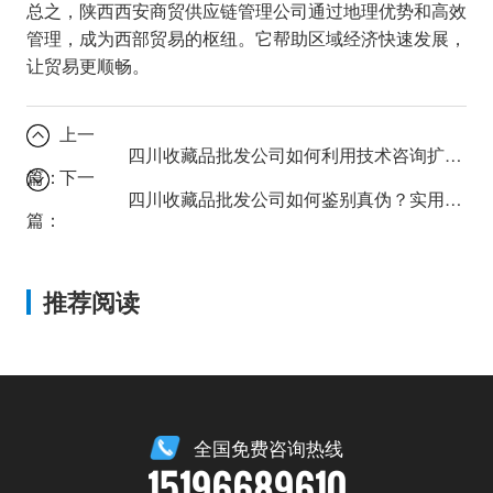
总之，陕西西安商贸供应链管理公司通过地理优势和高效
管理，成为西部贸易的枢纽。它帮助区域经济快速发展，
让贸易更顺畅。
上一
四川收藏品批发公司如何利用技术咨询扩大市场？
篇：
下一
四川收藏品批发公司如何鉴别真伪？实用技巧与行业洞察。
篇：
推荐阅读
全国免费咨询热线
15196689610