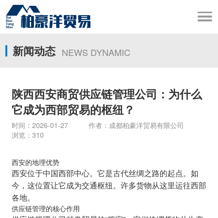
新闻动态
NEWS DYNAMIC
陕西西安商贸供应链管理公司：为什么
它成为西部贸易的枢纽？
时间：2026-01-27 作者：成都柏豪洋贸易有限公司
浏览：310
西安的地理优势
西安位于中国西部中心。它是古代丝绸之路的起点。如
今，这位置让它成为交通枢纽。许多货物从这里运往西部
各地。
供应链管理的核心作用