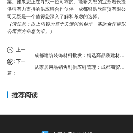
案。如果您正在寻找一位可靠的、能够为您的业务增长提
供强有力支持的供应链合作伙伴，成都银浩欣商贸有限公
司无疑是一个值得您深入了解和考虑的选择。
（请注意：以上内容为基于关键词的创作，实际合作请以
公司官方信息为准。）
上一
成都建筑装饰材料批发：精选高品质建材，打造理想家园
篇：
下一
从家居用品销售到供应链管理：成都商贸公司的全方位服务解析
篇：
推荐阅读