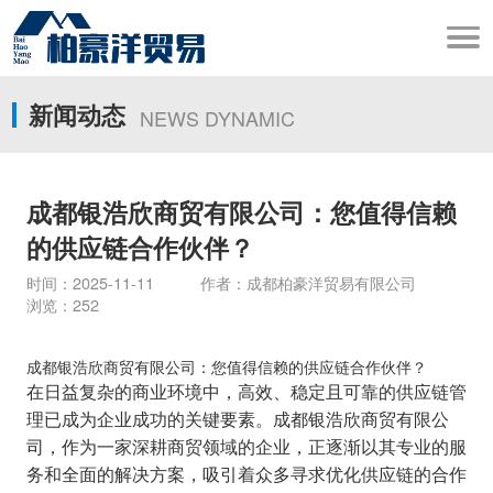
新闻动态
NEWS DYNAMIC
成都银浩欣商贸有限公司：您值得信赖
的供应链合作伙伴？
时间：2025-11-11 作者：成都柏豪洋贸易有限公司
浏览：252
成都银浩欣商贸有限公司：您值得信赖的供应链合作伙伴？
在日益复杂的商业环境中，高效、稳定且可靠的供应链管
理已成为企业成功的关键要素。成都银浩欣商贸有限公
司，作为一家深耕商贸领域的企业，正逐渐以其专业的服
务和全面的解决方案，吸引着众多寻求优化供应链的合作